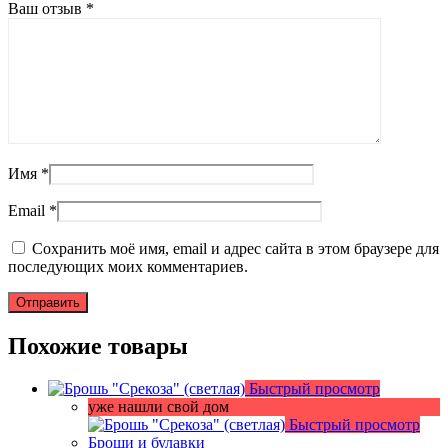
Ваш отзыв
*
Имя
*
Email
*
Сохранить моё имя, email и адрес сайта в этом браузере для
последующих моих комментариев.
Похожие товары
Быстрый просмотр
уже нашли свой дом
Быстрый просмотр
Броши и булавки