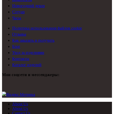
Новогодний декор
Сотуар
Часы
Политика использования файлов cookie
Отзывы
Как заказать и получить
Блог
Уход за изделиями
Контакты
Каталог изделий
Мои соцсети и мессенджеры:
About Us
About Us
Contact Us