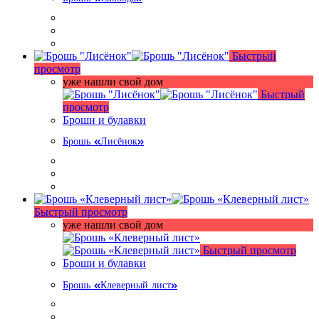
Быстрый
просмотр
уже нашли свой дом
Быстрый
просмотр
Броши и булавки
Брошь «Лисёнок»
Быстрый просмотр
уже нашли свой дом
Быстрый просмотр
Броши и булавки
Брошь «Клеверный лист»