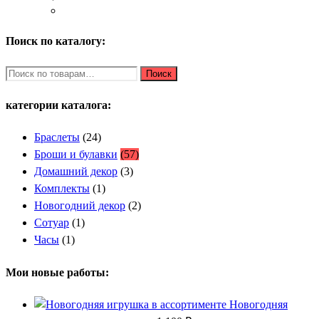
Поиск по каталогу:
Искать:
Поиск
категории каталога:
Браслеты
(24)
Броши и булавки
(57)
Домашний декор
(3)
Комплекты
(1)
Новогодний декор
(2)
Сотуар
(1)
Часы
(1)
Мои новые работы:
Новогодняя