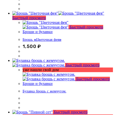
Быстрый просмотр
Быстрый просмотр
Броши и булавки
Брошь «Цветочная фея»
1,500
₽
Быстрый просмотр
уже нашли свой дом
Быстрый просмотр
Броши и булавки
Булавка брошь с жемчугом.
Быстрый просмотр