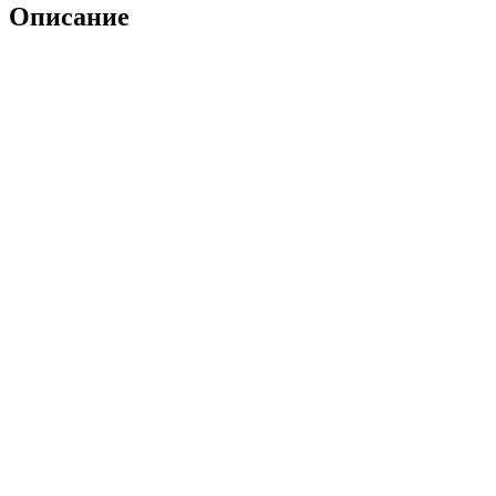
Описание