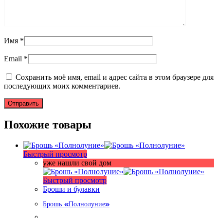
Имя
*
Email
*
Сохранить моё имя, email и адрес сайта в этом браузере для
последующих моих комментариев.
Похожие товары
Быстрый просмотр
уже нашли свой дом
Быстрый просмотр
Броши и булавки
Брошь «Полнолуние»