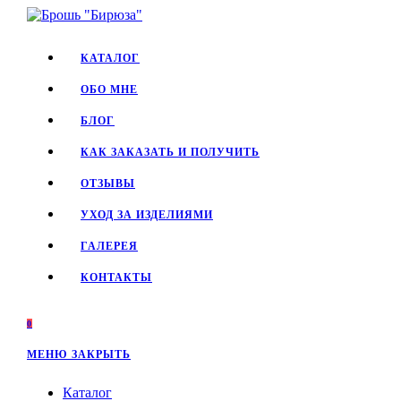
Перейти
к
содержимому
КАТАЛОГ
ОБО МНЕ
БЛОГ
КАК ЗАКАЗАТЬ И ПОЛУЧИТЬ
ОТЗЫВЫ
УХОД ЗА ИЗДЕЛИЯМИ
ГАЛЕРЕЯ
КОНТАКТЫ
0
МЕНЮ
ЗАКРЫТЬ
Каталог