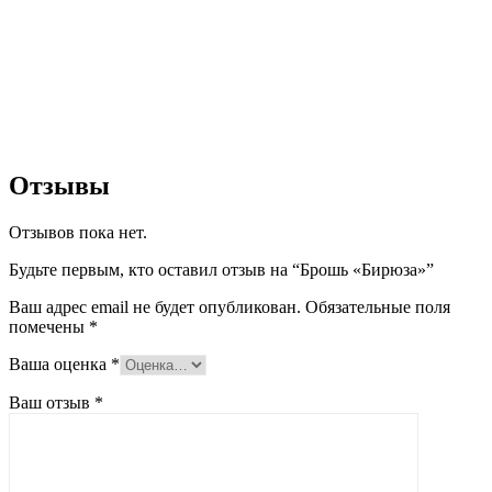
Отзывы
Отзывов пока нет.
Будьте первым, кто оставил отзыв на “Брошь «Бирюза»”
Ваш адрес email не будет опубликован.
Обязательные поля
помечены
*
Ваша оценка
*
Ваш отзыв
*