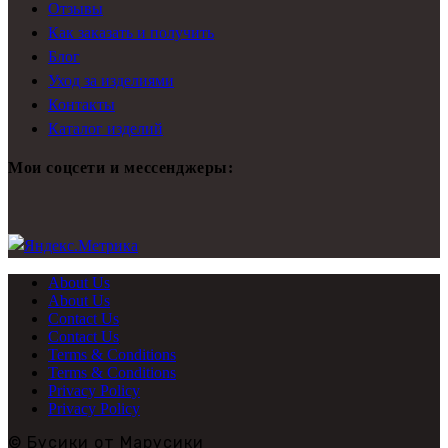
Отзывы
Как заказать и получить
Блог
Уход за изделиями
Контакты
Каталог изделий
Мои соцсети и мессенджеры:
About Us
About Us
Contact Us
Contact Us
Terms & Conditions
Terms & Conditions
Privacy Policy
Privacy Policy
© Бусики от Марусики