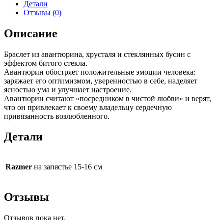
Детали
Отзывы (0)
Описание
Браслет из авантюрина, хрусталя и стеклянных бусин с
эффектом битого стекла.
Авантюрин обостряет положительные эмоции человека:
заряжает его оптимизмом, уверенностью в себе, наделяет
ясностью ума и улучшает настроение.
Авантюрин считают «посредником в чистой любви» и верят,
что он привлекает к своему владельцу сердечную
привязанность возлюбленного.
Детали
Razmer
на запястье 15-16 см
Отзывы
Отзывов пока нет.