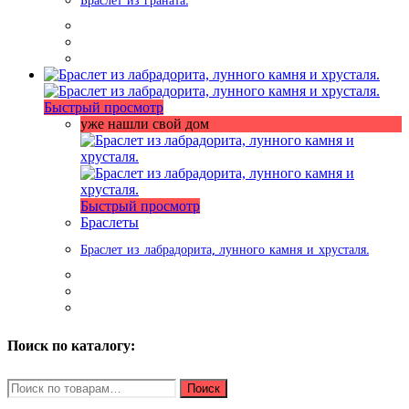
Браслет из граната.
Быстрый просмотр
уже нашли свой дом
Быстрый просмотр
Браслеты
Браслет из лабрадорита, лунного камня и хрусталя.
Поиск по каталогу:
Искать:
Поиск