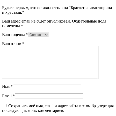
Будьте первым, кто оставил отзыв на “Браслет из авантюрина
и хрусталя.”
Ваш адрес email не будет опубликован.
Обязательные поля
помечены
*
Ваша оценка
*
Ваш отзыв
*
Имя
*
Email
*
Сохранить моё имя, email и адрес сайта в этом браузере для
последующих моих комментариев.