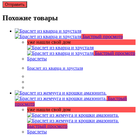
Похожие товары
Быстрый просмотр
уже нашли свой дом
Быстрый просмотр
Браслеты
Браслет из кварца и хрусталя
Быстрый
просмотр
уже нашли свой дом
Быстрый просмотр
Браслеты