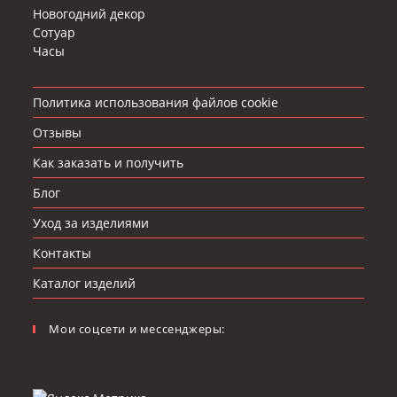
Новогодний декор
Сотуар
Часы
Политика использования файлов cookie
Отзывы
Как заказать и получить
Блог
Уход за изделиями
Контакты
Каталог изделий
Мои соцсети и мессенджеры: