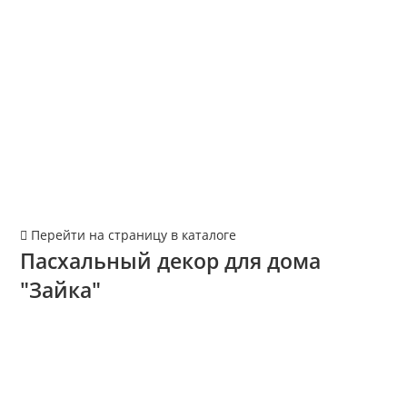
Перейти на страницу в каталоге
Пасхальный декор для дома
"Зайка"