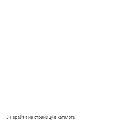
Перейти на страницу в каталоге