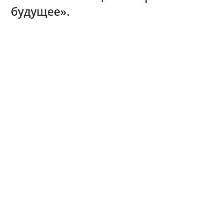
будущее».