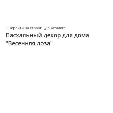
Перейти на страницу в каталоге
Пасхальный декор для дома
"Весенняя лоза"