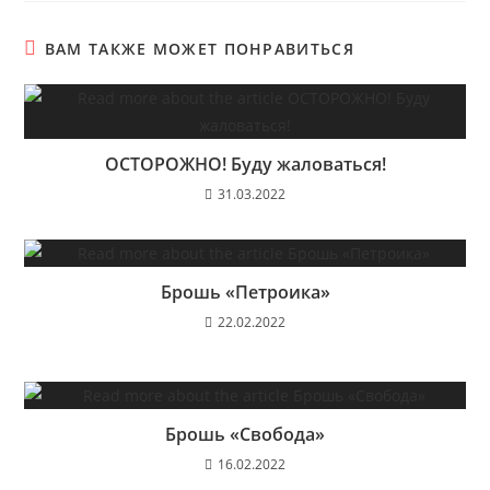
ВАМ ТАКЖЕ МОЖЕТ ПОНРАВИТЬСЯ
ОСТОРОЖНО! Буду жаловаться!
31.03.2022
Брошь «Петроика»
22.02.2022
Брошь «Свобода»
16.02.2022