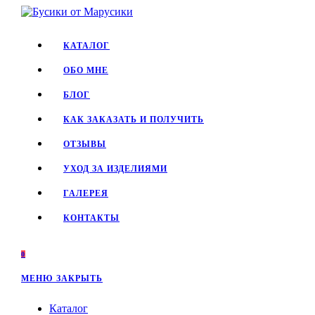
Перейти
к
содержимому
КАТАЛОГ
ОБО МНЕ
БЛОГ
КАК ЗАКАЗАТЬ И ПОЛУЧИТЬ
ОТЗЫВЫ
УХОД ЗА ИЗДЕЛИЯМИ
ГАЛЕРЕЯ
КОНТАКТЫ
0
МЕНЮ
ЗАКРЫТЬ
Каталог